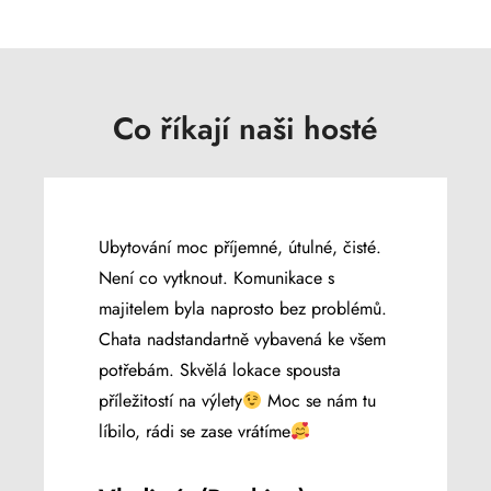
Co říkají naši hosté
Ubytování moc příjemné, útulné, čisté.
Není co vytknout. Komunikace s
majitelem byla naprosto bez problémů.
Chata nadstandartně vybavená ke všem
potřebám. Skvělá lokace spousta
příležitostí na výlety
Moc se nám tu
líbilo, rádi se zase vrátíme