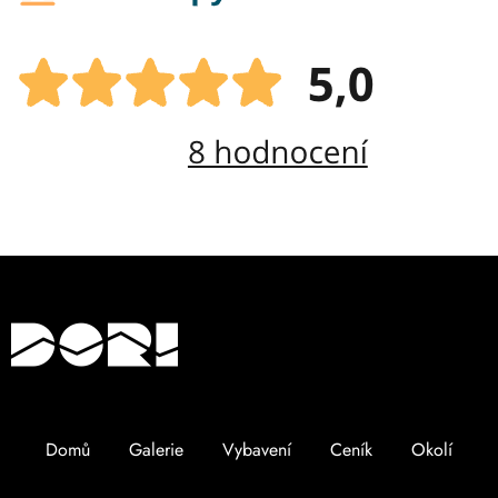
Domů
Galerie
Vybavení
Ceník
Okolí