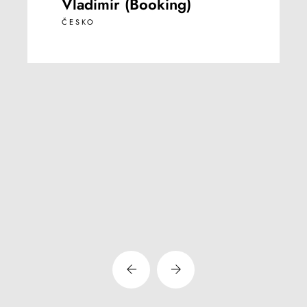
Vladimír (Booking)
ČESKO