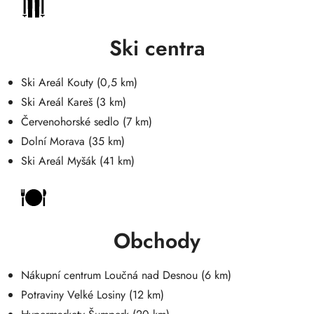
Ski centra
Ski Areál Kouty (0,5 km)
Ski Areál Kareš (3 km)
Červenohorské sedlo (7 km)
Dolní Morava (35 km)
Ski Areál Myšák (41 km)
Obchody
Nákupní centrum Loučná nad Desnou (6 km)
Potraviny Velké Losiny (12 km)